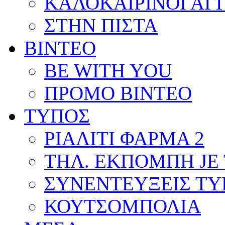
ΚΑΛΟΚΑΙΡΙΝΟΙ ΑΓ
ΣΤΗΝ ΠΙΣΤΑ
ΒΙΝΤΕΟ
BE WITH YOU
ΠΡΟΜΟ ΒΙΝΤΕΟ
ΤΥΠΟΣ
ΡΙΑΛΙΤΙ ΦΑΡΜΑ 2
ΤΗΛ. ΕΚΠΟΜΠΗ JE 
ΣΥΝΕΝΤΕΥΞΕΙΣ Τ
ΚΟΥΤΣΟΜΠΟΛΙΑ