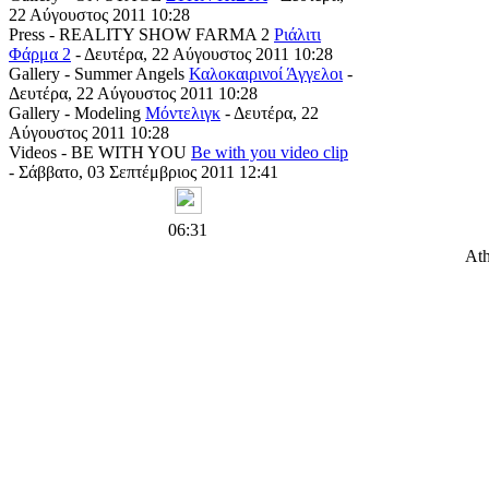
22 Αύγουστος 2011 10:28
Press - REALITY SHOW FARMA 2
Ριάλιτι
Φάρμα 2
- Δευτέρα, 22 Αύγουστος 2011 10:28
Gallery - Summer Angels
Καλοκαιρινοί Άγγελοι
-
Δευτέρα, 22 Αύγουστος 2011 10:28
Gallery - Modeling
Μόντελιγκ
- Δευτέρα, 22
Αύγουστος 2011 10:28
Videos - BE WITH YOU
Be with you video clip
- Σάββατο, 03 Σεπτέμβριος 2011 12:41
06:31
Ath
Copyright © 201
D