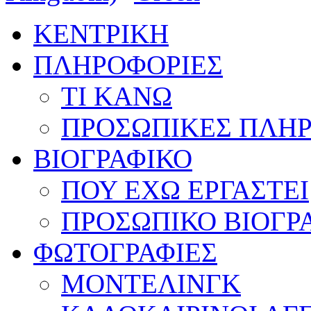
ΚΕΝΤΡΙΚΗ
ΠΛΗΡΟΦΟΡΙΕΣ
ΤΙ ΚΑΝΩ
ΠΡΟΣΩΠΙΚΕΣ ΠΛΗ
ΒΙΟΓΡΑΦΙΚΟ
ΠΟΥ ΕΧΩ ΕΡΓΑΣΤΕΙ
ΠΡΟΣΩΠΙΚΟ ΒΙΟΓΡ
ΦΩΤΟΓΡΑΦΙΕΣ
ΜΟΝΤΕΛΙΝΓΚ