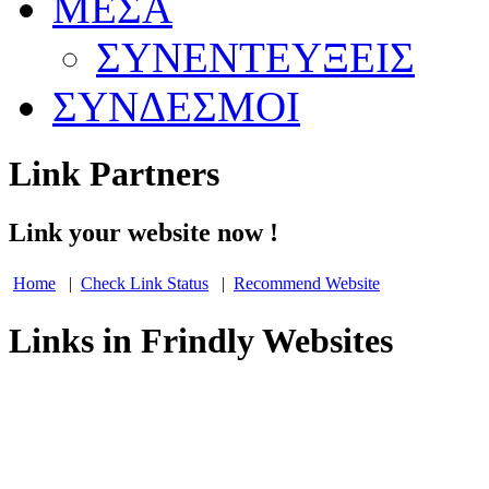
ΜΕΣΑ
ΣΥΝΕΝΤΕΥΞΕΙΣ
ΣΥΝΔΕΣΜΟΙ
Link Partners
Link your website now !
Home
|
Check Link Status
|
Recommend Website
Links in Frindly Websites