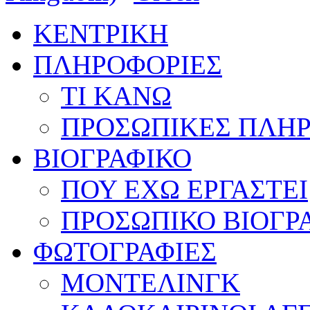
ΚΕΝΤΡΙΚΗ
ΠΛΗΡΟΦΟΡΙΕΣ
ΤΙ ΚΑΝΩ
ΠΡΟΣΩΠΙΚΕΣ ΠΛΗ
ΒΙΟΓΡΑΦΙΚΟ
ΠΟΥ ΕΧΩ ΕΡΓΑΣΤΕΙ
ΠΡΟΣΩΠΙΚΟ ΒΙΟΓΡ
ΦΩΤΟΓΡΑΦΙΕΣ
ΜΟΝΤΕΛΙΝΓΚ