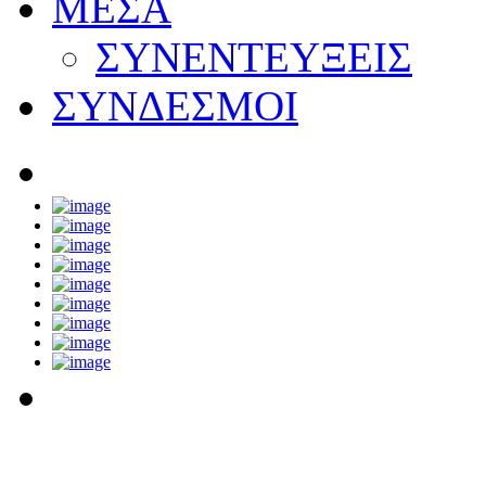
ΜΕΣΑ
ΣΥΝΕΝΤΕΥΞΕΙΣ
ΣΥΝΔΕΣΜΟΙ