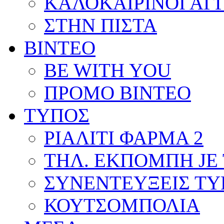
ΚΑΛΟΚΑΙΡΙΝΟΙ ΑΓ
ΣΤΗΝ ΠΙΣΤΑ
ΒΙΝΤΕΟ
BE WITH YOU
ΠΡΟΜΟ ΒΙΝΤΕΟ
ΤΥΠΟΣ
ΡΙΑΛΙΤΙ ΦΑΡΜΑ 2
ΤΗΛ. ΕΚΠΟΜΠΗ JE 
ΣΥΝΕΝΤΕΥΞΕΙΣ Τ
ΚΟΥΤΣΟΜΠΟΛΙΑ